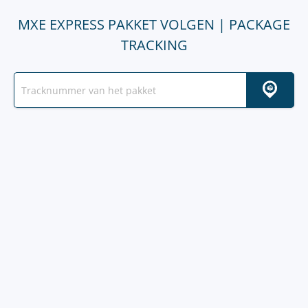
MXE EXPRESS PAKKET VOLGEN | PACKAGE
TRACKING