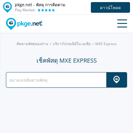
pkge.net - พัสดุ การติดตาม
ดาวน์โหลด
Play Market:
ติดตามพัสดุของท่าน
บริการไปรษณีย์ใน เอเชีย
MXE Express
เช็คพัสดุ MXE EXPRESS