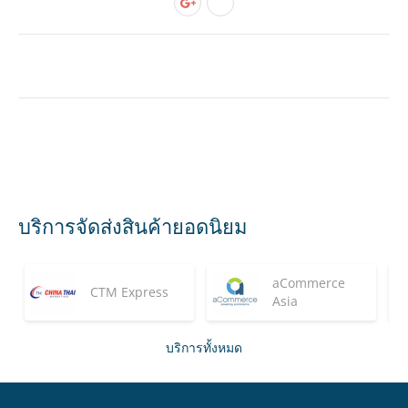
บริการจัดส่งสินค้ายอดนิยม
aCommerce
CTM Express
Asia
บริการทั้งหมด