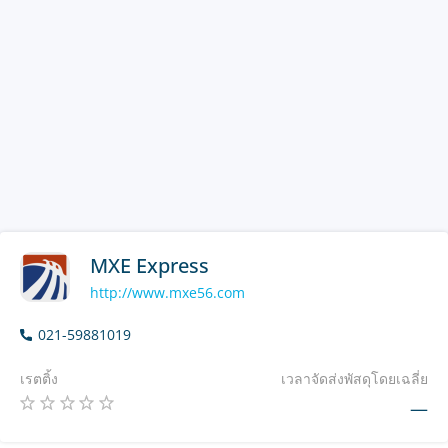
MXE Express
http://www.mxe56.com
021-59881019
เรตติ้ง
เวลาจัดส่งพัสดุโดยเฉลี่ย
—