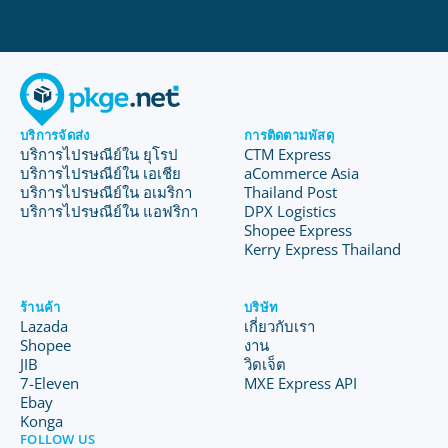
บริการจัดส่ง
การติดตามพัสดุ
บริการไปรษณีย์ใน ยุโรป
CTM Express
บริการไปรษณีย์ใน เอเชีย
aCommerce Asia
บริการไปรษณีย์ใน อเมริกา
Thailand Post
บริการไปรษณีย์ใน แอฟริกา
DPX Logistics
Shopee Express
Kerry Express Thailand
ร้านค้า
บริษัท
Lazada
เกี่ยวกับเรา
Shopee
งาน
JIB
วิดเจ็ต
7-Eleven
MXE Express API
Ebay
Konga
FOLLOW US