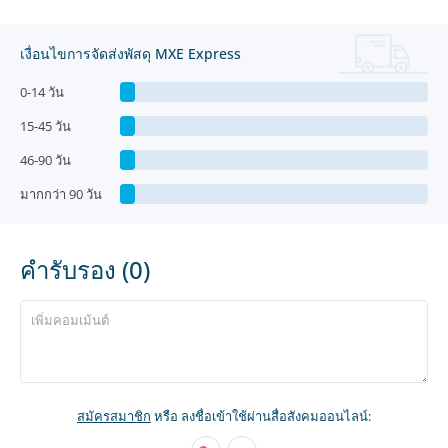
เงื่อนไขการจัดส่งพัสดุ MXE Express
0-14 วัน
15-45 วัน
46-90 วัน
มากกว่า 90 วัน
คำรับรอง (0)
สมัครสมาชิก
หรือ ลงชื่อเข้าใช้ผ่านสื่อสังคมออนไลน์: