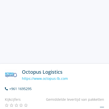
Octopus Logistics
https://www.octopus-lb.com
+961 1695295
Kijkcijfers
Gemiddelde levertijd van pakketten
—