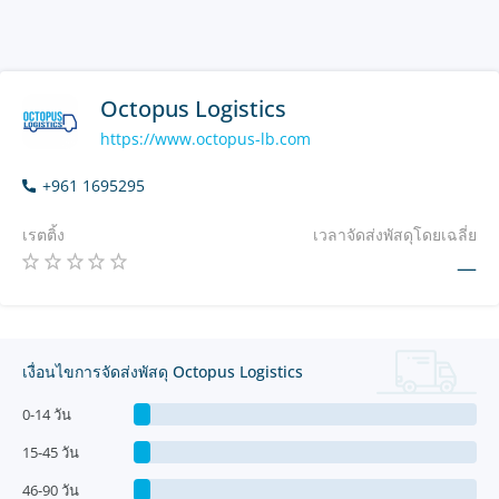
Octopus Logistics
https://www.octopus-lb.com
+961 1695295
เรตติ้ง
เวลาจัดส่งพัสดุโดยเฉลี่ย
—
เงื่อนไขการจัดส่งพัสดุ Octopus Logistics
0-14 วัน
15-45 วัน
46-90 วัน