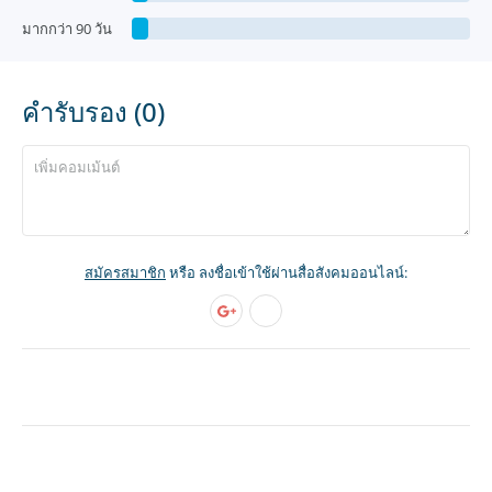
มากกว่า 90 วัน
คำรับรอง (0)
สมัครสมาชิก
หรือ ลงชื่อเข้าใช้ผ่านสื่อสังคมออนไลน์: