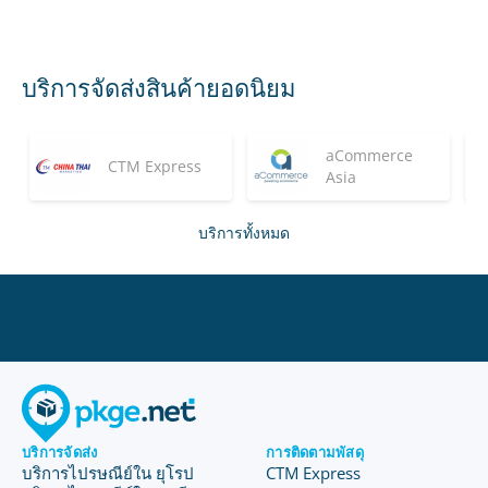
บริการจัดส่งสินค้ายอดนิยม
aCommerce
CTM Express
Asia
บริการทั้งหมด
บริการจัดส่ง
การติดตามพัสดุ
บริการไปรษณีย์ใน ยุโรป
CTM Express