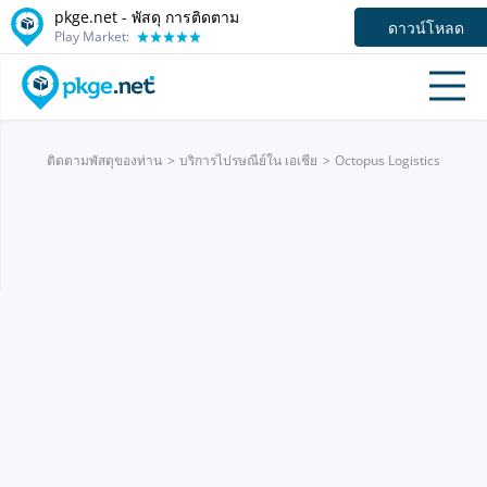
pkge.net - พัสดุ การติดตาม
ดาวน์โหลด
Play Market:
ติดตามพัสดุของท่าน
บริการไปรษณีย์ใน เอเชีย
Octopus Logistics