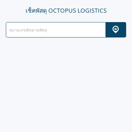
เช็คพัสดุ OCTOPUS LOGISTICS