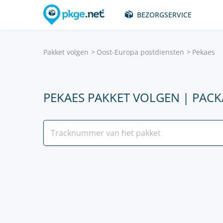
BEZORGSERVICE
Pakket volgen
Oost-Europa postdiensten
Pekaes
PEKAES PAKKET VOLGEN | PAC