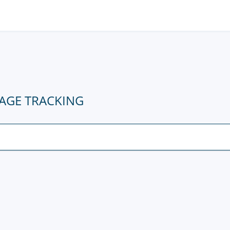
KAGE TRACKING