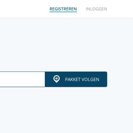
REGISTREREN
INLOGGEN
PAKKET VOLGEN