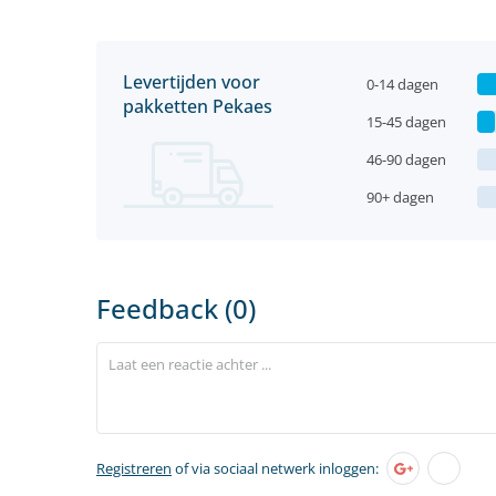
Levertijden voor
0-14 dagen
pakketten Pekaes
15-45 dagen
46-90 dagen
90+ dagen
Feedback (0)
Registreren
of via sociaal netwerk inloggen: