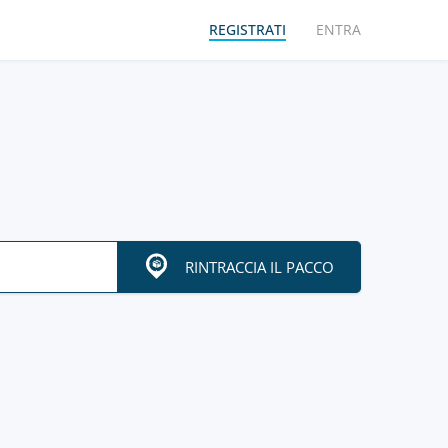
REGISTRATI
ENTRA
RINTRACCIA IL PACCO