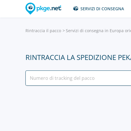
SERVIZI DI CONSEGNA
Rintraccia il pacco
Servizi di consegna in Europa ori
RINTRACCIA LA SPEDIZIONE PEK