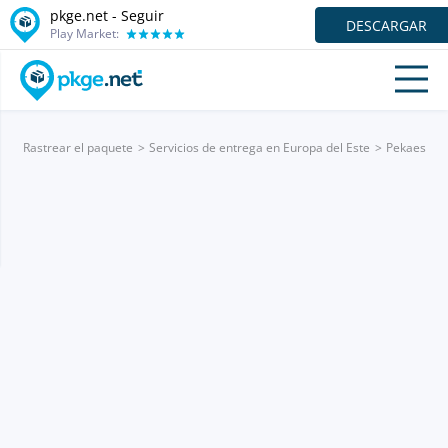
pkge.net - Seguir
DESCARGAR
Play Market:
Rastrear el paquete
Servicios de entrega en Europa del Este
Pekaes