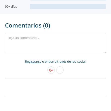
90+ días
Comentarios (0)
Registrarse
o entrar a través de red social: