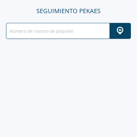
SEGUIMIENTO PEKAES