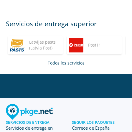
Servicios de entrega superior
Latvijas pasts
Post11
(Latvia Post)
Todos los servicios
SERVICIOS DE ENTREGA
SEGUIR LOS PAQUETES
Servicios de entrega en
Correos de España