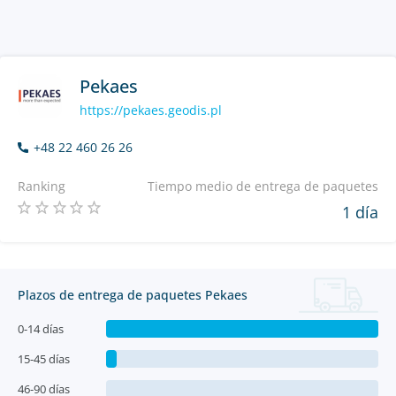
Pekaes
https://pekaes.geodis.pl
+48 22 460 26 26
Ranking
Tiempo medio de entrega de paquetes
1 día
Plazos de entrega de paquetes Pekaes
0-14 días
15-45 días
46-90 días