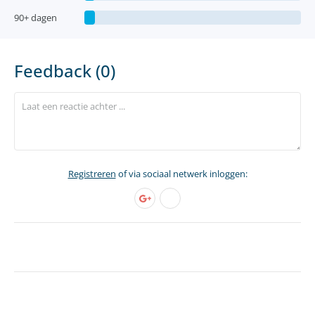
90+ dagen
Feedback (0)
Registreren
of via sociaal netwerk inloggen: