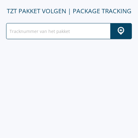
TZT PAKKET VOLGEN | PACKAGE TRACKING