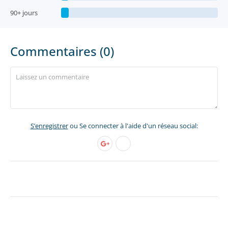
90+ jours
Commentaires (0)
S’enregistrer
ou Se connecter à l'aide d'un réseau social: