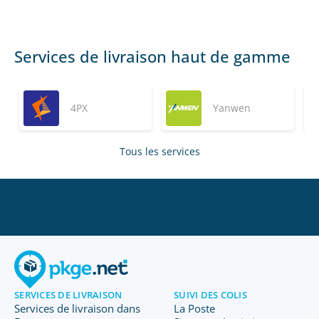
Services de livraison haut de gamme
4PX
Yanwen
Tous les services
SERVICES DE LIVRAISON
SUIVI DES COLIS
Services de livraison dans
La Poste