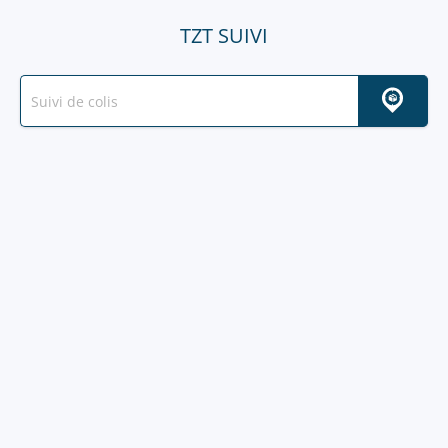
TZT SUIVI