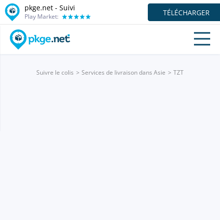
pkge.net - Suivi
TÉLÉCHARGER
Play Market:
Suivre le colis
Services de livraison dans Asie
TZT