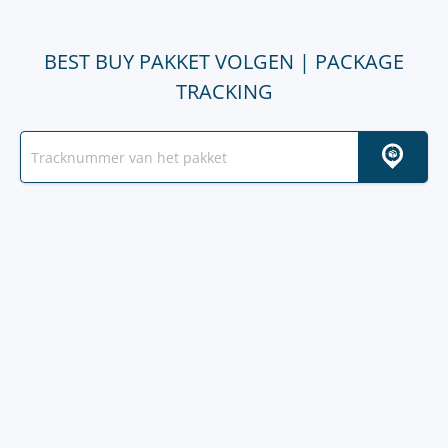
BEST BUY PAKKET VOLGEN | PACKAGE
TRACKING