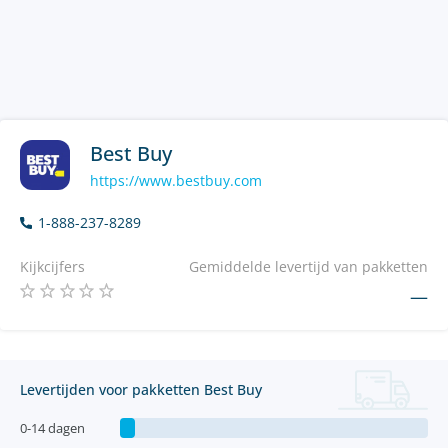
Best Buy
https://www.bestbuy.com
1-888-237-8289
Kijkcijfers
Gemiddelde levertijd van pakketten
—
Levertijden voor pakketten Best Buy
0-14 dagen