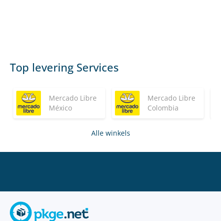
Top levering Services
Mercado Libre
Mercado Libre
México
Colombia
Alle winkels