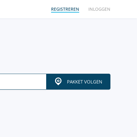
REGISTREREN
INLOGGEN
PAKKET VOLGEN