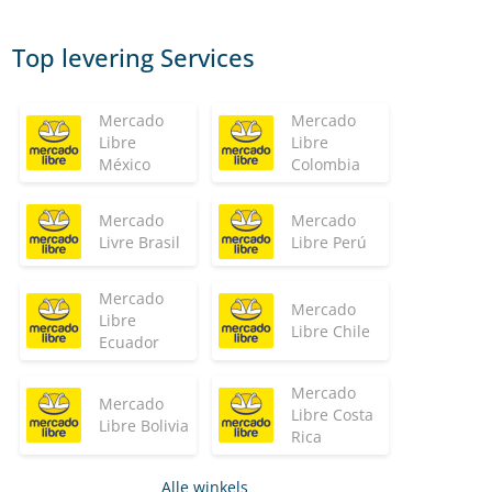
Top levering Services
Mercado
Mercado
Libre
Libre
México
Colombia
Mercado
Mercado
Livre Brasil
Libre Perú
Mercado
Mercado
Libre
Libre Chile
Ecuador
Mercado
Mercado
Libre Costa
Libre Bolivia
Rica
Alle winkels