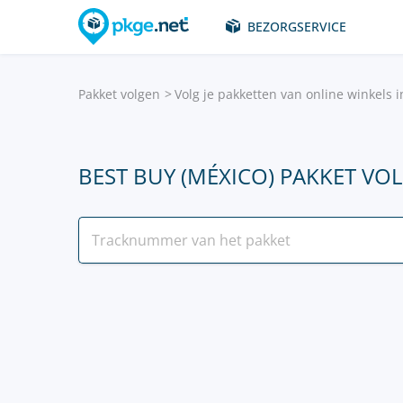
BEZORGSERVICE
Pakket volgen
Volg je pakketten van online winkels 
BEST BUY (MÉXICO) PAKKET VO