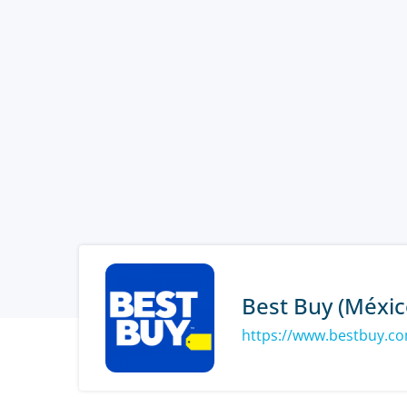
Best Buy (Méxic
https://www.bestbuy.c