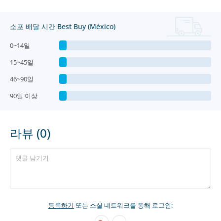
소포 배달 시간 Best Buy (México)
0~14일
15~45일
46~90일
90일 이상
라뷰 (0)
등록하기
또는 소셜 네트워크를 통해 로그인: