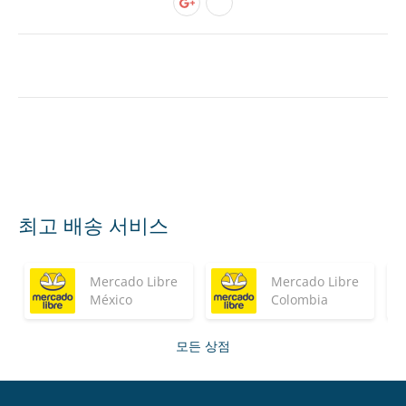
최고 배송 서비스
Mercado Libre
Mercado Libre
México
Colombia
모든 상점