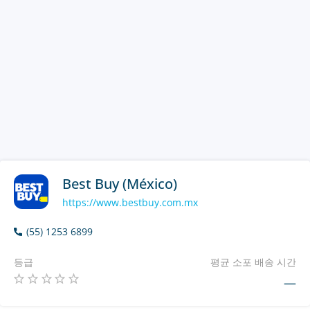
Best Buy (México)
https://www.bestbuy.com.mx
(55) 1253 6899
등급
평균 소포 배송 시간
—