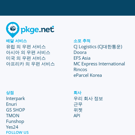
배달 서비스
소포 추적
유럽 의 우편 서비스
CJ Logistics (CJ대한통운)
아시아 의 우편 서비스
Doora
미국 의 우편 서비스
EFS Asia
아프리카 의 우편 서비스
MC Express International
Rincos
eParcel Korea
상점
회사
Interpark
우리 회사 정보
Enuri
근무
GS SHOP
위젯
TMON
API
Funshop
Yes24
FOLLOW US