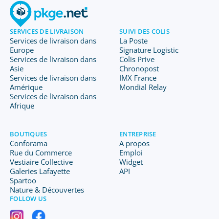
SERVICES DE LIVRAISON
SUIVI DES COLIS
Services de livraison dans
La Poste
Europe
Signature Logistic
Services de livraison dans
Colis Prive
Asie
Chronopost
Services de livraison dans
IMX France
Amérique
Mondial Relay
Services de livraison dans
Afrique
BOUTIQUES
ENTREPRISE
Conforama
A propos
Rue du Commerce
Emploi
Vestiaire Collective
Widget
Galeries Lafayette
API
Spartoo
Nature & Découvertes
FOLLOW US