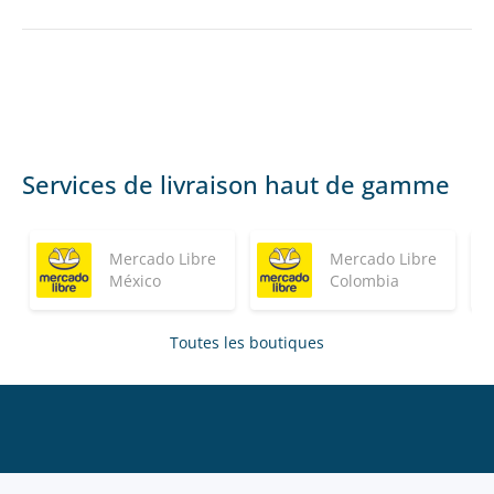
Services de livraison haut de gamme
Mercado Libre
Mercado Libre
México
Colombia
Toutes les boutiques