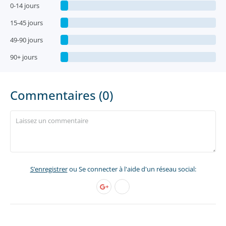
0-14 jours
15-45 jours
49-90 jours
90+ jours
Commentaires (0)
S’enregistrer
ou Se connecter à l'aide d'un réseau social: