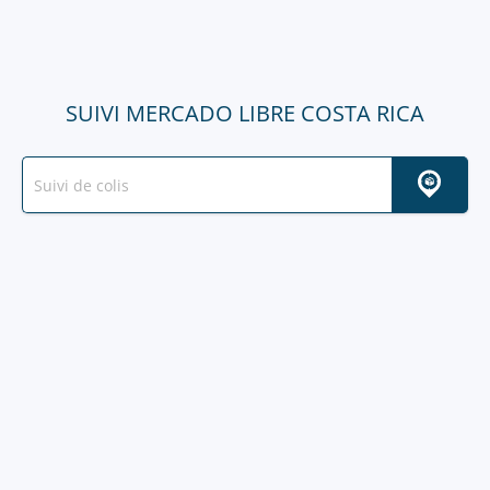
SUIVI MERCADO LIBRE COSTA RICA