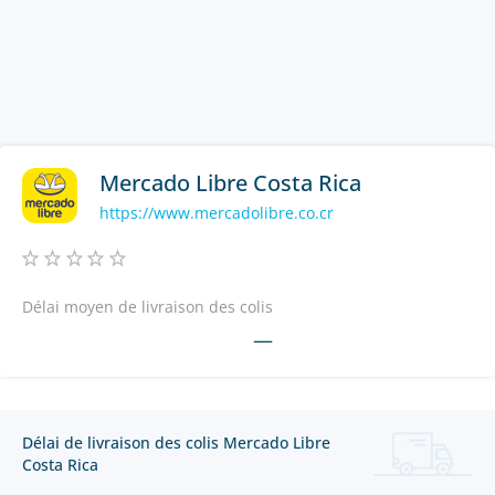
Mercado Libre Costa Rica
https://www.mercadolibre.co.cr
Délai moyen de livraison des colis
—
Délai de livraison des colis Mercado Libre
Costa Rica