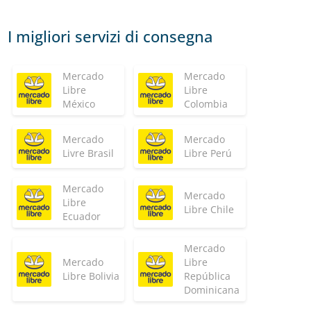
I migliori servizi di consegna
Mercado
Mercado
Libre
Libre
México
Colombia
Mercado
Mercado
Livre Brasil
Libre Perú
Mercado
Mercado
Libre
Libre Chile
Ecuador
Mercado
Mercado
Libre
Libre Bolivia
República
Dominicana