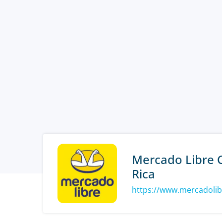
Mercado Libre 
Rica
https://www.mercadolib