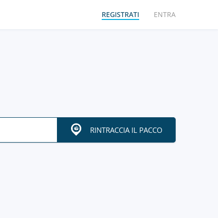
REGISTRATI
ENTRA
RINTRACCIA IL PACCO