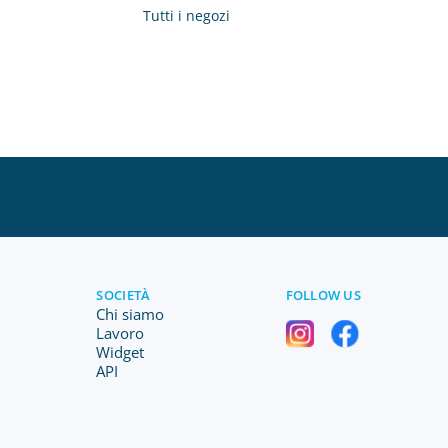
Tutti i negozi
SOCIETÀ
FOLLOW US
Chi siamo
Lavoro
Widget
API