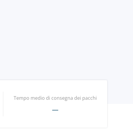
Tempo medio di consegna dei pacchi
—