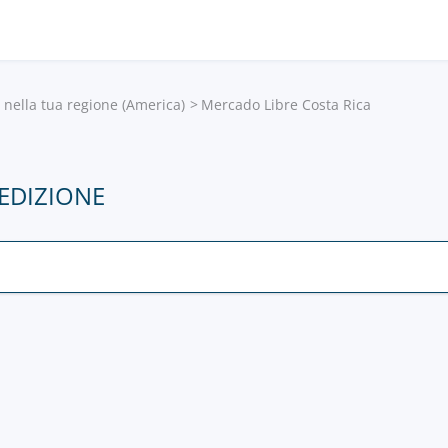
e nella tua regione (America)
Mercado Libre Costa Rica
EDIZIONE