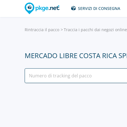
SERVIZI DI CONSEGNA
Rintraccia il pacco
Traccia i pacchi dai negozi onlin
MERCADO LIBRE COSTA RICA SP