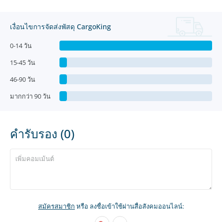
เงื่อนไขการจัดส่งพัสดุ CargoKing
0-14 วัน
15-45 วัน
46-90 วัน
มากกว่า 90 วัน
คำรับรอง (0)
สมัครสมาชิก
หรือ ลงชื่อเข้าใช้ผ่านสื่อสังคมออนไลน์: