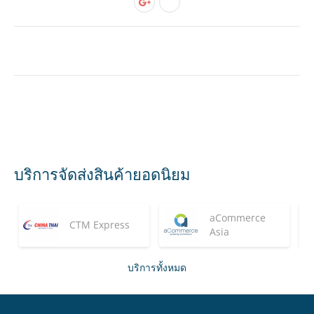
บริการจัดส่งสินค้ายอดนิยม
aCommerce
CTM Express
Asia
บริการทั้งหมด