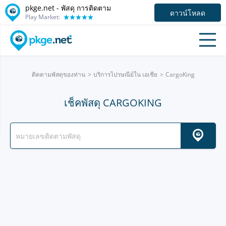
pkge.net - พัสดุ การติดตาม
ดาวน์โหลด
Play Market:
ติดตามพัสดุของท่าน
บริการไปรษณีย์ใน เอเชีย
CargoKing
เช็คพัสดุ CARGOKING