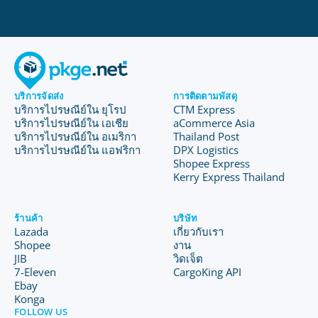
บริการจัดส่ง
การติดตามพัสดุ
บริการไปรษณีย์ใน ยุโรป
CTM Express
บริการไปรษณีย์ใน เอเชีย
aCommerce Asia
บริการไปรษณีย์ใน อเมริกา
Thailand Post
บริการไปรษณีย์ใน แอฟริกา
DPX Logistics
Shopee Express
Kerry Express Thailand
ร้านค้า
บริษัท
Lazada
เกี่ยวกับเรา
Shopee
งาน
JIB
วิดเจ็ต
7-Eleven
CargoKing API
Ebay
Konga
FOLLOW US