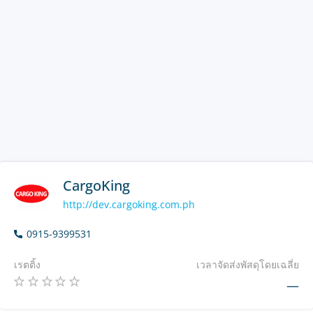
CargoKing
http://dev.cargoking.com.ph
0915-9399531
เรตติ้ง
เวลาจัดส่งพัสดุโดยเฉลี่ย
—