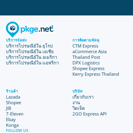
บริการจัดส่ง
การติดตามพัสดุ
บริการไปรษณีย์ใน ยุโรป
CTM Express
บริการไปรษณีย์ใน เอเชีย
aCommerce Asia
บริการไปรษณีย์ใน อเมริกา
Thailand Post
บริการไปรษณีย์ใน แอฟริกา
DPX Logistics
Shopee Express
Kerry Express Thailand
ร้านค้า
บริษัท
Lazada
เกี่ยวกับเรา
Shopee
งาน
JIB
วิดเจ็ต
7-Eleven
2GO Express API
Ebay
Konga
FOLLOW US