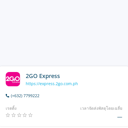
2GO Express
https://express.2go.com.ph
(+632) 7799222
เรตติ้ง
เวลาจัดส่งพัสดุโดยเฉลี่ย
—