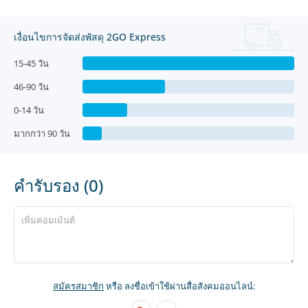
เงื่อนไขการจัดส่งพัสดุ 2GO Express
15-45 วัน
46-90 วัน
0-14 วัน
มากกว่า 90 วัน
คำรับรอง (0)
สมัครสมาชิก
หรือ ลงชื่อเข้าใช้ผ่านสื่อสังคมออนไลน์: