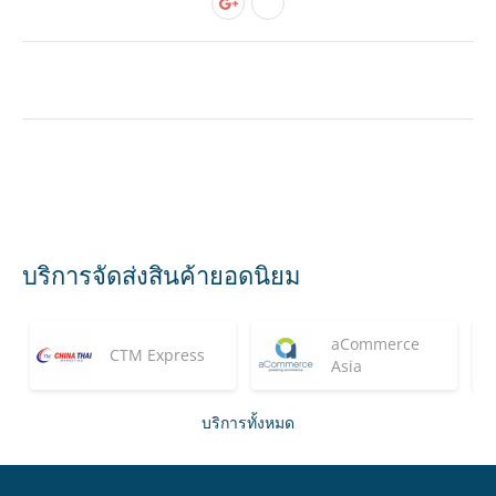
บริการจัดส่งสินค้ายอดนิยม
aCommerce
CTM Express
Asia
บริการทั้งหมด