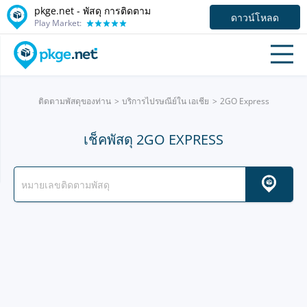
pkge.net - พัสดุ การติดตาม
ดาวน์โหลด
Play Market:
ติดตามพัสดุของท่าน
บริการไปรษณีย์ใน เอเชีย
2GO Express
เช็คพัสดุ 2GO EXPRESS