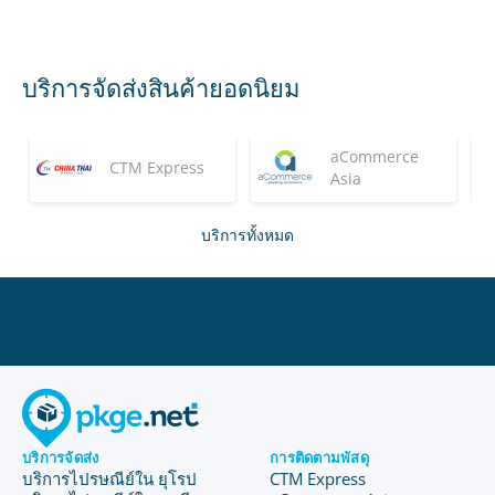
บริการจัดส่งสินค้ายอดนิยม
aCommerce
CTM Express
Asia
บริการทั้งหมด
บริการจัดส่ง
การติดตามพัสดุ
บริการไปรษณีย์ใน ยุโรป
CTM Express