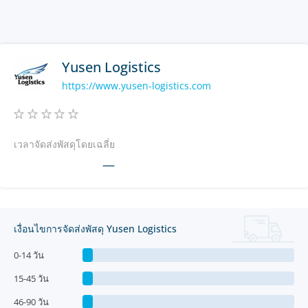
Yusen Logistics
https://www.yusen-logistics.com
เวลาจัดส่งพัสดุโดยเฉลี่ย
—
เงื่อนไขการจัดส่งพัสดุ Yusen Logistics
0-14 วัน
15-45 วัน
46-90 วัน