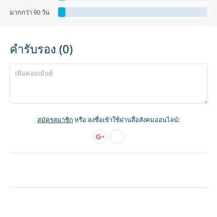
มากกว่า 90 วัน
คำรับรอง (0)
สมัครสมาชิก
หรือ ลงชื่อเข้าใช้ผ่านสื่อสังคมออนไลน์: