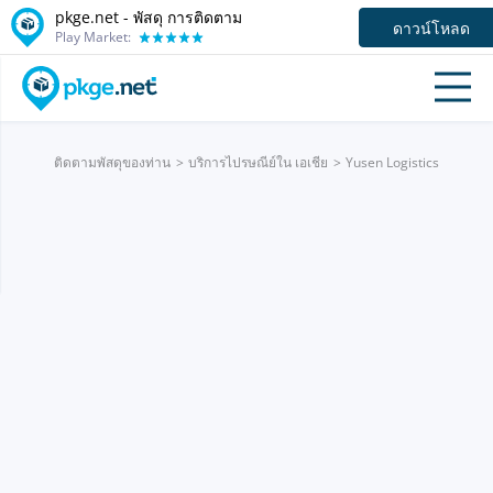
pkge.net - พัสดุ การติดตาม
ดาวน์โหลด
Play Market:
ติดตามพัสดุของท่าน
บริการไปรษณีย์ใน เอเชีย
Yusen Logistics