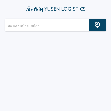
เช็คพัสดุ YUSEN LOGISTICS