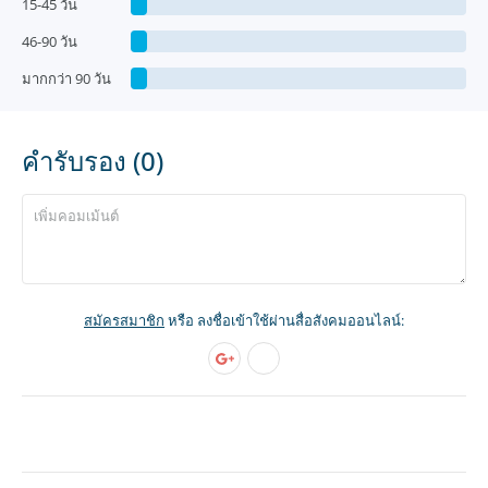
15-45 วัน
46-90 วัน
มากกว่า 90 วัน
คำรับรอง (0)
สมัครสมาชิก
หรือ ลงชื่อเข้าใช้ผ่านสื่อสังคมออนไลน์: