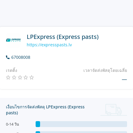
LPExpress (Express pasts)
https://expresspasts.lv
67008008
เรตติ้ง
เวลาจัดส่งพัสดุโดยเฉลี่ย
—
เงื่อนไขการจัดส่งพัสดุ LPExpress (Express
pasts)
0-14 วัน