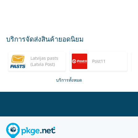
บริการจัดส่งสินค้ายอดนิยม
Latvijas pasts
Post11
(Latvia Post)
บริการทั้งหมด