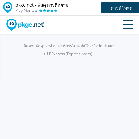
pkge.net - พัสดุ การติดตาม
ดาวน์โหลด
Play Market:
ติดตามพัสดุของท่าน
บริการไปรษณีย์ใน ยุโรปตะวันออก
LPExpress (Express pasts)