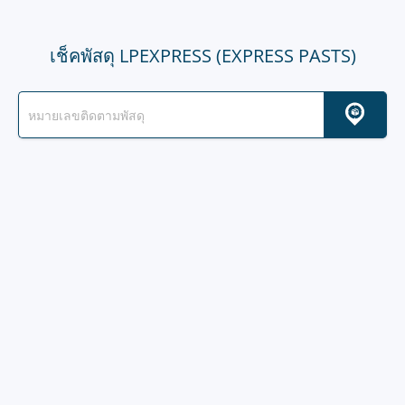
เช็คพัสดุ LPEXPRESS (EXPRESS PASTS)