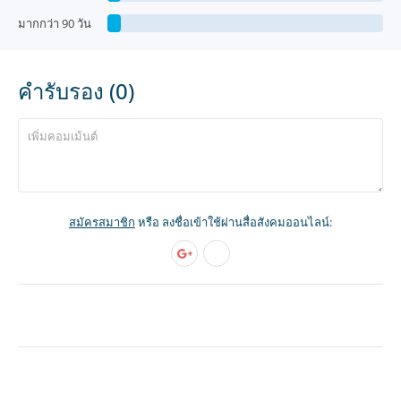
มากกว่า 90 วัน
คำรับรอง (0)
สมัครสมาชิก
หรือ ลงชื่อเข้าใช้ผ่านสื่อสังคมออนไลน์: