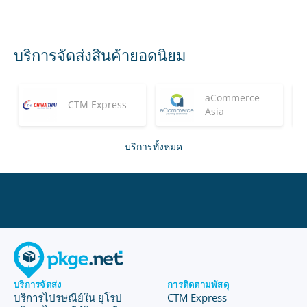
บริการจัดส่งสินค้ายอดนิยม
aCommerce
CTM Express
Asia
บริการทั้งหมด
บริการจัดส่ง
การติดตามพัสดุ
บริการไปรษณีย์ใน ยุโรป
CTM Express