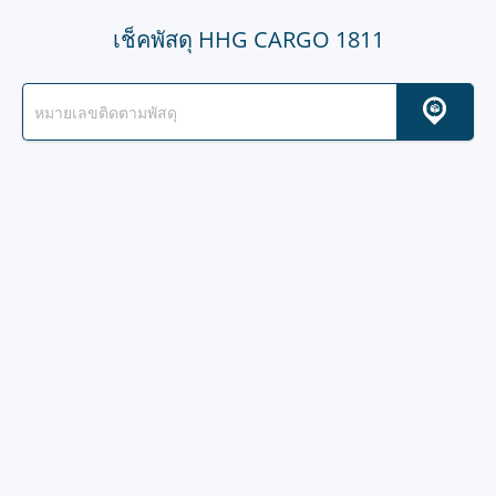
เช็คพัสดุ HHG CARGO 1811