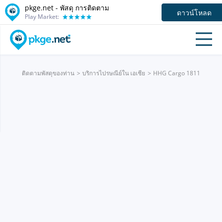
pkge.net - พัสดุ การติดตาม
ดาวน์โหลด
Play Market:
ติดตามพัสดุของท่าน
บริการไปรษณีย์ใน เอเชีย
HHG Cargo 1811