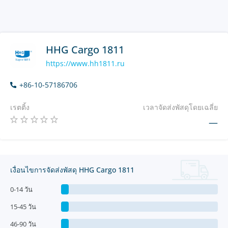
HHG Cargo 1811
https://www.hh1811.ru
+86-10-57186706
เรตติ้ง
เวลาจัดส่งพัสดุโดยเฉลี่ย
—
เงื่อนไขการจัดส่งพัสดุ HHG Cargo 1811
0-14 วัน
15-45 วัน
46-90 วัน