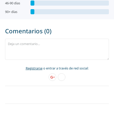
46-90 días
90+ días
Comentarios (0)
Registrarse
o entrar a través de red social: