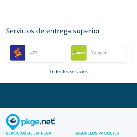
Servicios de entrega superior
4PX
Yanwen
Todos los servicios
SERVICIOS DE ENTREGA
SEGUIR LOS PAQUETES