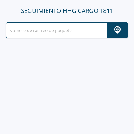
SEGUIMIENTO HHG CARGO 1811