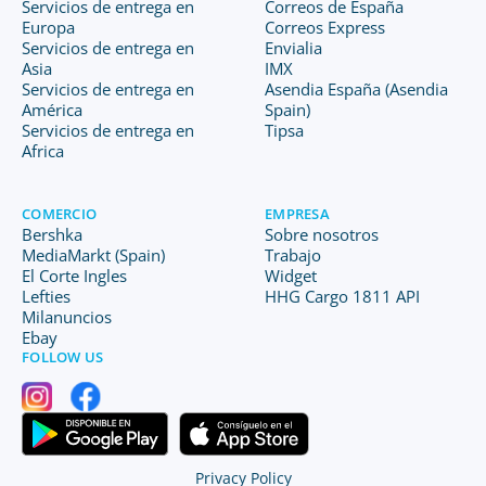
Servicios de entrega en
Correos de España
Europa
Correos Express
Servicios de entrega en
Envialia
Asia
IMX
Servicios de entrega en
Asendia España (Asendia
América
Spain)
Servicios de entrega en
Tipsa
Africa
COMERCIO
EMPRESA
Bershka
Sobre nosotros
MediaMarkt (Spain)
Trabajo
El Corte Ingles
Widget
Lefties
HHG Cargo 1811 API
Milanuncios
Ebay
FOLLOW US
Privacy Policy