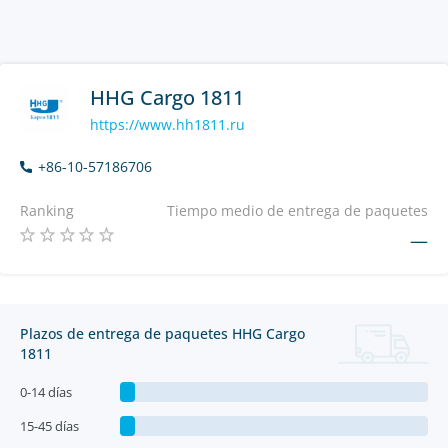
HHG Cargo 1811
https://www.hh1811.ru
+86-10-57186706
Ranking
Tiempo medio de entrega de paquetes
—
Plazos de entrega de paquetes HHG Cargo
1811
0-14 días
15-45 días