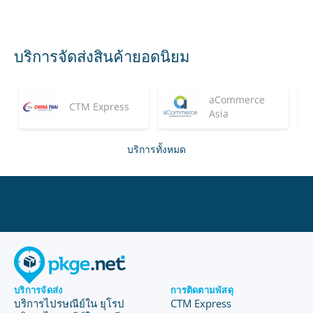
บริการจัดส่งสินค้ายอดนิยม
aCommerce
CTM Express
Asia
บริการทั้งหมด
บริการจัดส่ง
การติดตามพัสดุ
บริการไปรษณีย์ใน ยุโรป
CTM Express