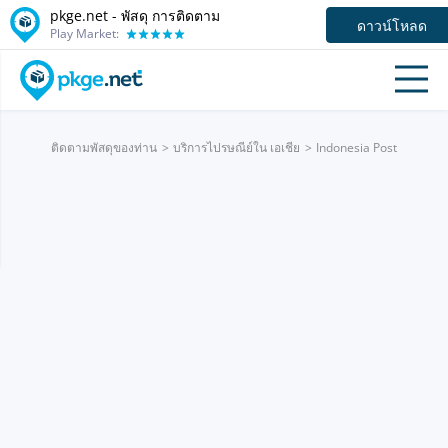
pkge.net - พัสดุ การติดตาม
ดาวน์โหลด
Play Market:
ติดตามพัสดุของท่าน
บริการไปรษณีย์ใน เอเชีย
Indonesia Post