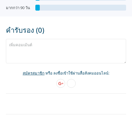
มากกว่า 90 วัน
คำรับรอง (0)
สมัครสมาชิก
หรือ ลงชื่อเข้าใช้ผ่านสื่อสังคมออนไลน์: