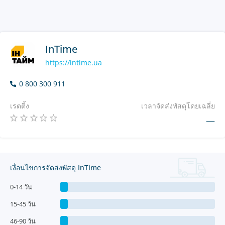
InTime
https://intime.ua
0 800 300 911
เรตติ้ง
เวลาจัดส่งพัสดุโดยเฉลี่ย
—
เงื่อนไขการจัดส่งพัสดุ InTime
0-14 วัน
15-45 วัน
46-90 วัน