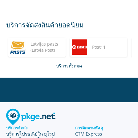
บริการจัดส่งสินค้ายอดนิยม
Latvijas pasts
Post11
(Latvia Post)
บริการทั้งหมด
บริการจัดส่ง
การติดตามพัสดุ
บริการไปรษณีย์ใน ยุโรป
CTM Express