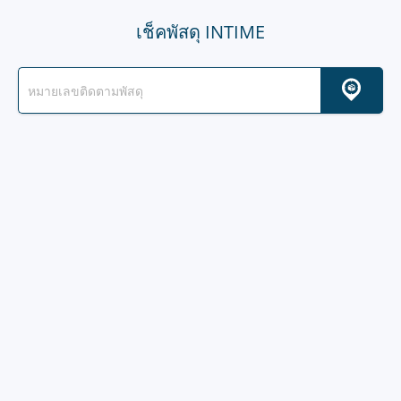
เช็คพัสดุ INTIME