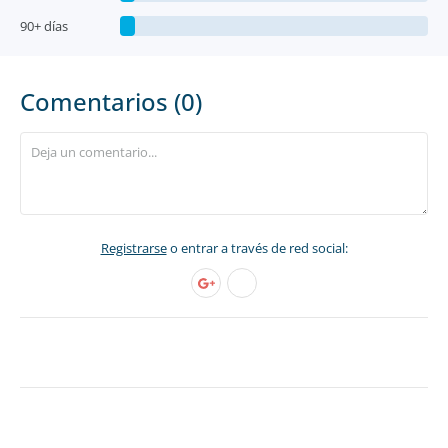
90+ días
Comentarios (0)
Registrarse
o entrar a través de red social: