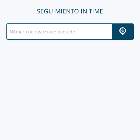
SEGUIMIENTO IN TIME