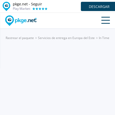
pkge.net - Seguir
DESCARGAR
Play Market:
Rastrear el paquete
Servicios de entrega en Europa del Este
In Time