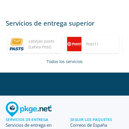
Servicios de entrega superior
Latvijas pasts
Post11
(Latvia Post)
Todos los servicios
SERVICIOS DE ENTREGA
SEGUIR LOS PAQUETES
Servicios de entrega en
Correos de España