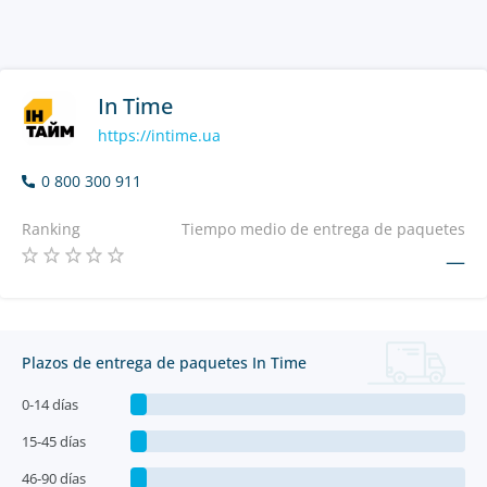
In Time
https://intime.ua
0 800 300 911
Ranking
Tiempo medio de entrega de paquetes
—
Plazos de entrega de paquetes In Time
0-14 días
15-45 días
46-90 días