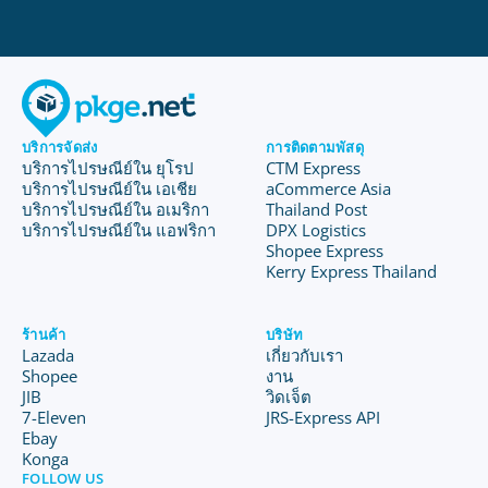
บริการจัดส่ง
การติดตามพัสดุ
บริการไปรษณีย์ใน ยุโรป
CTM Express
บริการไปรษณีย์ใน เอเชีย
aCommerce Asia
บริการไปรษณีย์ใน อเมริกา
Thailand Post
บริการไปรษณีย์ใน แอฟริกา
DPX Logistics
Shopee Express
Kerry Express Thailand
ร้านค้า
บริษัท
Lazada
เกี่ยวกับเรา
Shopee
งาน
JIB
วิดเจ็ต
7-Eleven
JRS-Express API
Ebay
Konga
FOLLOW US