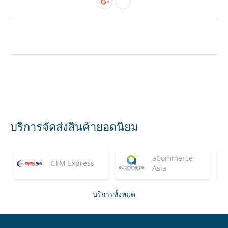
บริการจัดส่งสินค้ายอดนิยม
aCommerce
CTM Express
Asia
บริการทั้งหมด