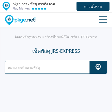
pkge.net - พัสดุ การติดตาม
ดาวน์โหลด
Play Market:
ติดตามพัสดุของท่าน
บริการไปรษณีย์ใน เอเชีย
JRS-Express
เช็คพัสดุ JRS-EXPRESS