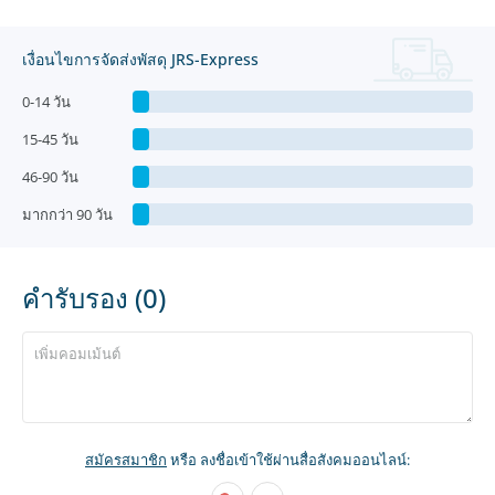
เงื่อนไขการจัดส่งพัสดุ JRS-Express
0-14 วัน
15-45 วัน
46-90 วัน
มากกว่า 90 วัน
คำรับรอง (0)
สมัครสมาชิก
หรือ ลงชื่อเข้าใช้ผ่านสื่อสังคมออนไลน์: