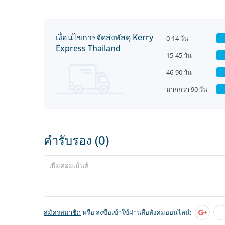
เงื่อนไขการจัดส่งพัสดุ Kerry
0-14 วัน
Express Thailand
15-45 วัน
46-90 วัน
มากกว่า 90 วัน
คำรับรอง (0)
สมัครสมาชิก
หรือ ลงชื่อเข้าใช้ผ่านสื่อสังคมออนไลน์: