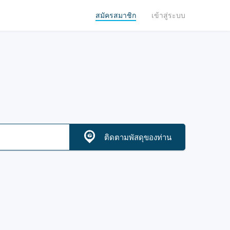
สมัครสมาชิก
เข้าสู่ระบบ
ติดตามพัสดุของท่าน