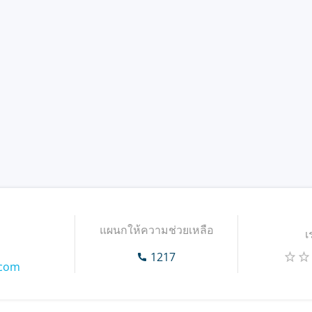
แผนกให้ความช่วยเหลือ
เ
1217
.com