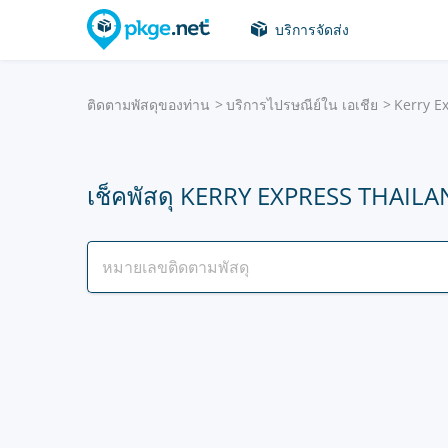
บริการจัดส่ง
ติดตามพัสดุของท่าน
บริการไปรษณีย์ใน เอเชีย
Kerry E
เช็คพัสดุ KERRY EXPRESS THAIL