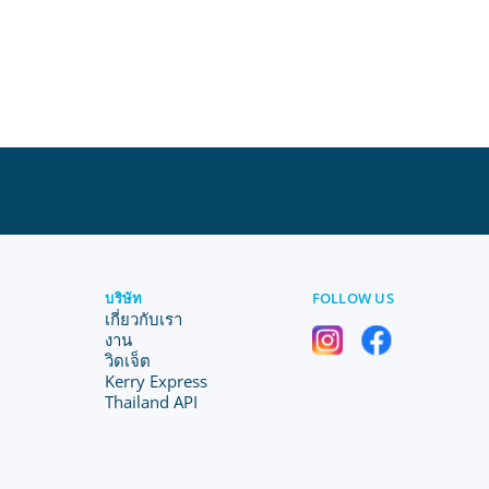
บริษัท
FOLLOW US
เกี่ยวกับเรา
งาน
วิดเจ็ต
Kerry Express
Thailand API