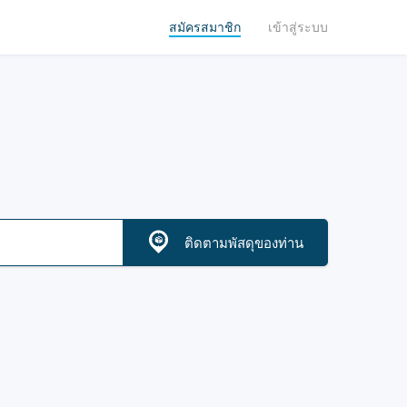
สมัครสมาชิก
เข้าสู่ระบบ
ติดตามพัสดุของท่าน