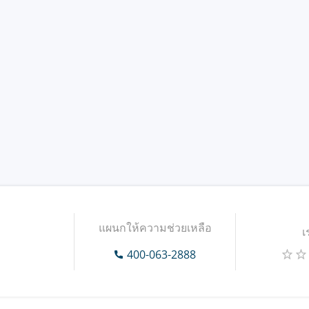
แผนกให้ความช่วยเหลือ
เ
400-063-2888