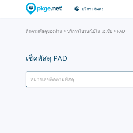
บริการจัดส่ง
ติดตามพัสดุของท่าน
บริการไปรษณีย์ใน เอเชีย
PAD
เช็คพัสดุ PAD