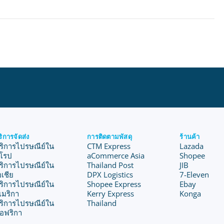
ริการจัดส่ง
การติดตามพัสดุ
ร้านค้า
ริการไปรษณีย์ใน
CTM Express
Lazada
ุโรป
aCommerce Asia
Shopee
ริการไปรษณีย์ใน
Thailand Post
JIB
อเชีย
DPX Logistics
7-Eleven
ริการไปรษณีย์ใน
Shopee Express
Ebay
เมริกา
Kerry Express
Konga
ริการไปรษณีย์ใน
Thailand
อฟริกา