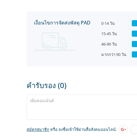
เงื่อนไขการจัดส่งพัสดุ PAD
0-14 วัน
15-45 วัน
46-90 วัน
มากกว่า 90 วัน
คำรับรอง (0)
สมัครสมาชิก
หรือ ลงชื่อเข้าใช้ผ่านสื่อสังคมออนไลน์: