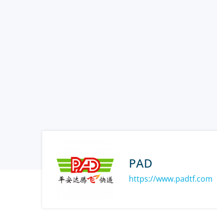
PAD
https://www.padtf.com