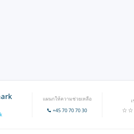
ark
แผนกให้ความช่วยเหลือ
เ
+45 70 70 70 30
k