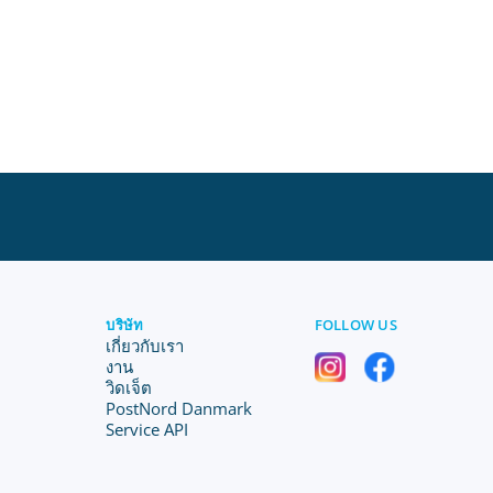
บริษัท
FOLLOW US
เกี่ยวกับเรา
งาน
วิดเจ็ต
PostNord Danmark
Service API