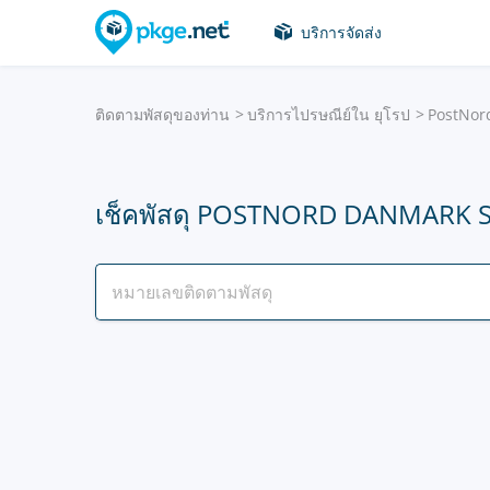
บริการจัดส่ง
ติดตามพัสดุของท่าน
บริการไปรษณีย์ใน ยุโรป
PostNor
เช็คพัสดุ POSTNORD DANMARK 