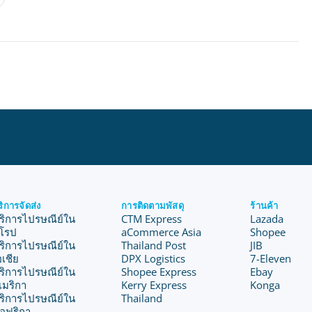
ริการจัดส่ง
การติดตามพัสดุ
ร้านค้า
ริการไปรษณีย์ใน
CTM Express
Lazada
ุโรป
aCommerce Asia
Shopee
ริการไปรษณีย์ใน
Thailand Post
JIB
อเชีย
DPX Logistics
7-Eleven
ริการไปรษณีย์ใน
Shopee Express
Ebay
เมริกา
Kerry Express
Konga
ริการไปรษณีย์ใน
Thailand
อฟริกา