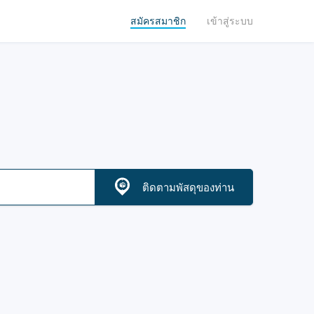
สมัครสมาชิก
เข้าสู่ระบบ
ติดตามพัสดุของท่าน