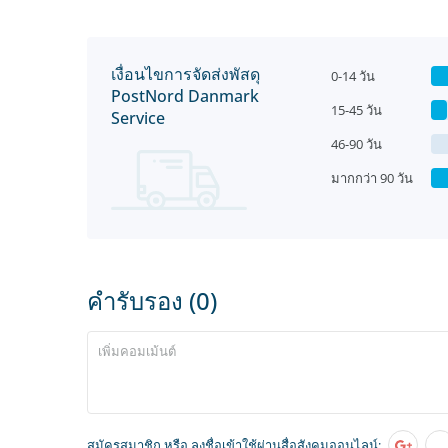
เงื่อนไขการจัดส่งพัสดุ
0-14 วัน
PostNord Danmark
15-45 วัน
Service
46-90 วัน
มากกว่า 90 วัน
คำรับรอง (0)
สมัครสมาชิก
หรือ ลงชื่อเข้าใช้ผ่านสื่อสังคมออนไลน์: