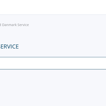
d Danmark Service
SERVICE