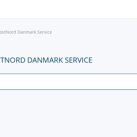
ostNord Danmark Service
OSTNORD DANMARK SERVICE