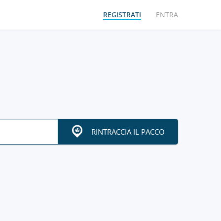
REGISTRATI
ENTRA
RINTRACCIA IL PACCO