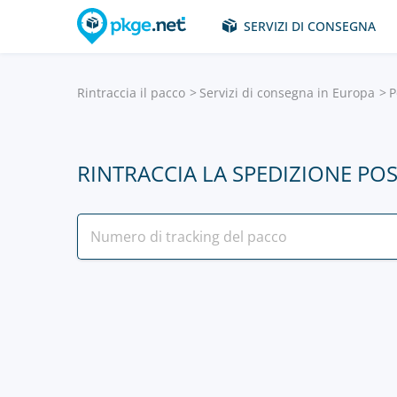
SERVIZI DI CONSEGNA
Rintraccia il pacco
Servizi di consegna in Europa
P
RINTRACCIA LA SPEDIZIONE P