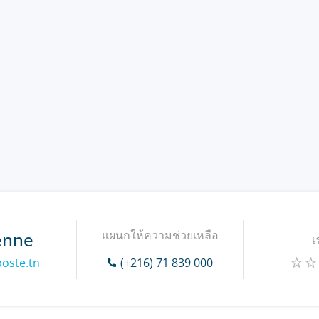
แผนกให้ความช่วยเหลือ
enne
เ
poste.tn
(+216) 71 839 000