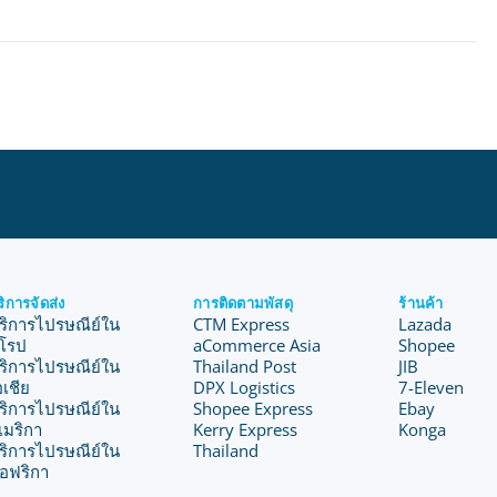
ริการจัดส่ง
การติดตามพัสดุ
ร้านค้า
ริการไปรษณีย์ใน
CTM Express
Lazada
ุโรป
aCommerce Asia
Shopee
ริการไปรษณีย์ใน
Thailand Post
JIB
อเชีย
DPX Logistics
7-Eleven
ริการไปรษณีย์ใน
Shopee Express
Ebay
เมริกา
Kerry Express
Konga
ริการไปรษณีย์ใน
Thailand
อฟริกา