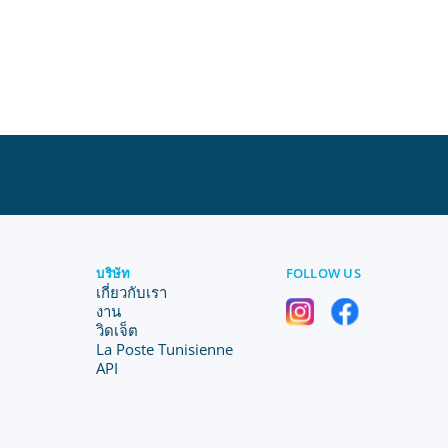
บริษัท
FOLLOW US
เกี่ยวกับเรา
งาน
วิดเจ็ต
La Poste Tunisienne
API