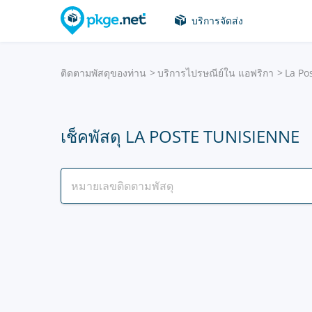
บริการจัดส่ง
ติดตามพัสดุของท่าน
บริการไปรษณีย์ใน แอฟริกา
La Po
เช็คพัสดุ LA POSTE TUNISIENNE