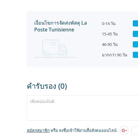
เงื่อนไขการจัดส่งพัสดุ La
0-14 วัน
Poste Tunisienne
15-45 วัน
46-90 วัน
มากกว่า 90 วัน
คำรับรอง (0)
สมัครสมาชิก
หรือ ลงชื่อเข้าใช้ผ่านสื่อสังคมออนไลน์: