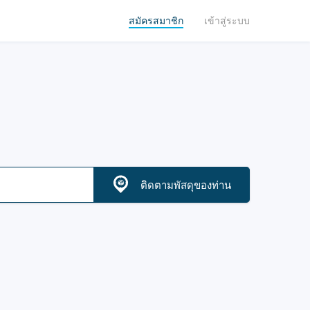
สมัครสมาชิก
เข้าสู่ระบบ
ติดตามพัสดุของท่าน