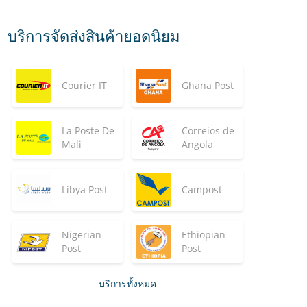
บริการจัดส่งสินค้ายอดนิยม
Courier IT
Ghana Post
La Poste De
Correios de
Mali
Angola
Libya Post
Campost
Nigerian
Ethiopian
Post
Post
บริการทั้งหมด