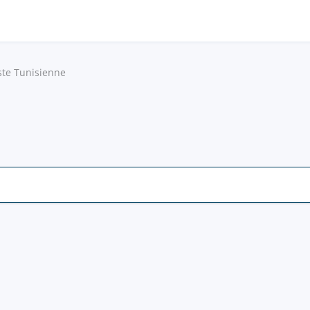
ste Tunisienne