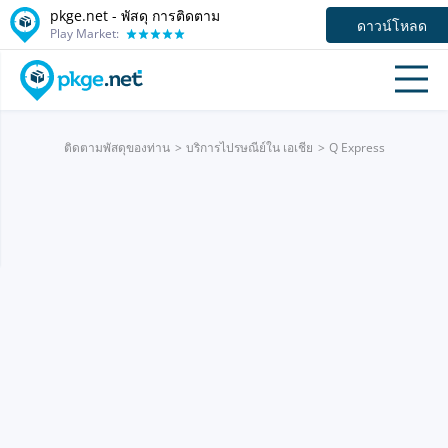
pkge.net - พัสดุ การติดตาม
ดาวน์โหลด
Play Market:
ติดตามพัสดุของท่าน
บริการไปรษณีย์ใน เอเชีย
Q Express