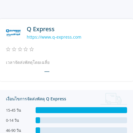
Q Express
https://www.q-express.com
เวลาจัดส่งพัสดุโดยเฉลี่ย
—
เงื่อนไขการจัดส่งพัสดุ Q Express
15-45 วัน
0-14 วัน
46-90 วัน