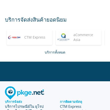
บริการจัดส่งสินค้ายอดนิยม
aCommerce
CTM Express
Asia
บริการทั้งหมด
บริการจัดส่ง
การติดตามพัสดุ
บริการไปรษณีย์ใน ยุโรป
CTM Express