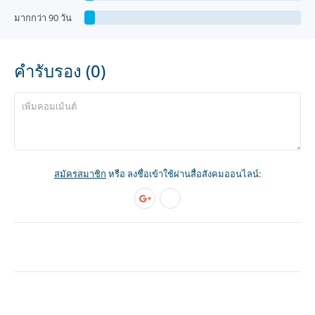
มากกว่า 90 วัน
คำรับรอง (0)
สมัครสมาชิก
หรือ ลงชื่อเข้าใช้ผ่านสื่อสังคมออนไลน์: