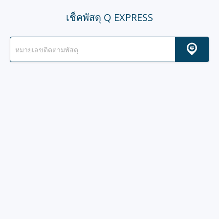
เช็คพัสดุ Q EXPRESS