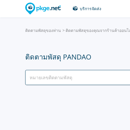
บริการจัดส่ง
ติดตามพัสดุของท่าน
ติดตามพัสดุของคุณจากร้านค้าออนไ
ติดตามพัสดุ PANDAO