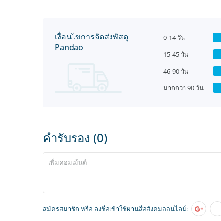
เงื่อนไขการจัดส่งพัสดุ
0-14 วัน
Pandao
15-45 วัน
46-90 วัน
มากกว่า 90 วัน
คำรับรอง (0)
สมัครสมาชิก
หรือ ลงชื่อเข้าใช้ผ่านสื่อสังคมออนไลน์: