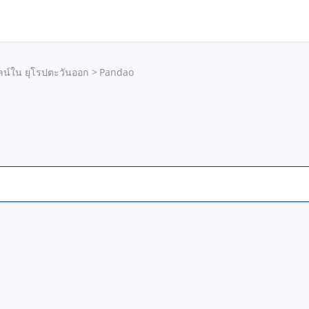
ลน์ใน ยุโรปตะวันออก
Pandao