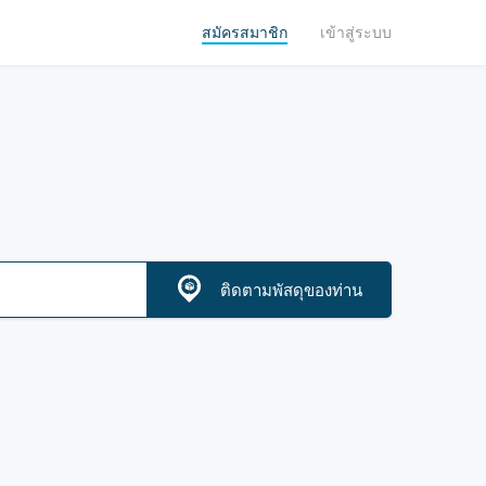
สมัครสมาชิก
เข้าสู่ระบบ
ติดตามพัสดุของท่าน