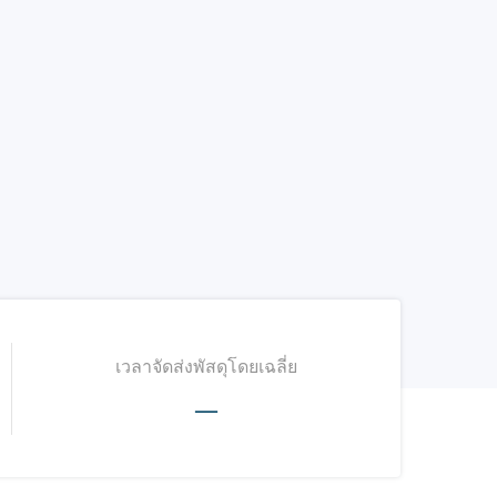
เวลาจัดส่งพัสดุโดยเฉลี่ย
—