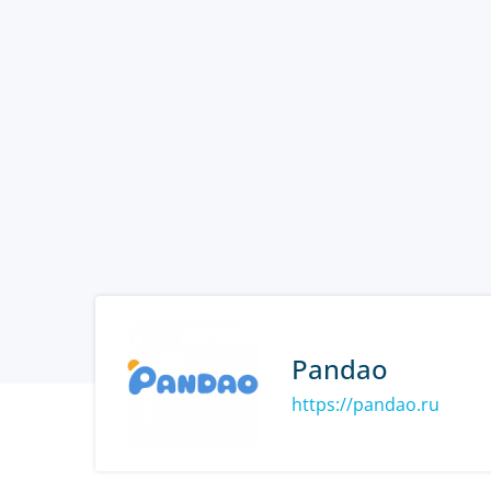
Pandao
https://pandao.ru