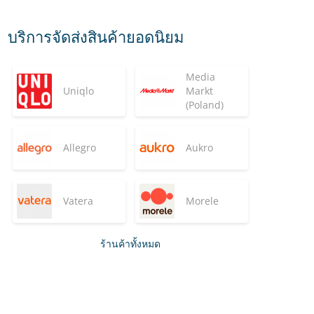
บริการจัดส่งสินค้ายอดนิยม
Media
Uniqlo
Markt
(Poland)
Allegro
Aukro
Vatera
Morele
ร้านค้าทั้งหมด