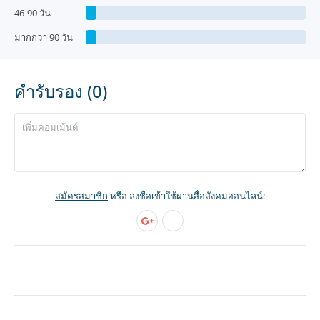
46-90 วัน
มากกว่า 90 วัน
คำรับรอง (0)
สมัครสมาชิก
หรือ ลงชื่อเข้าใช้ผ่านสื่อสังคมออนไลน์: