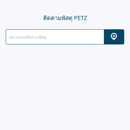
ติดตามพัสดุ PETZ