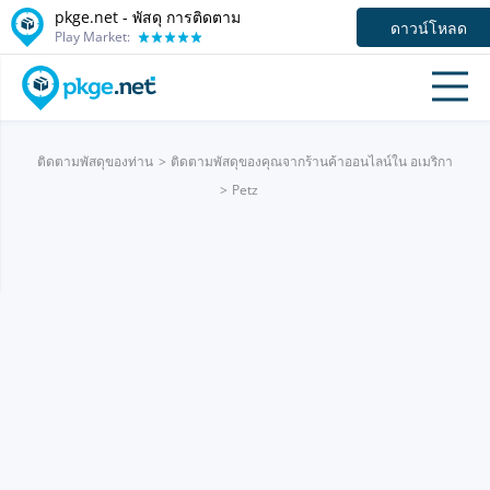
pkge.net - พัสดุ การติดตาม
ดาวน์โหลด
Play Market:
ติดตามพัสดุของท่าน
ติดตามพัสดุของคุณจากร้านค้าออนไลน์ใน อเมริกา
Petz