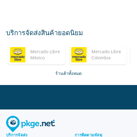
บริการจัดส่งสินค้ายอดนิยม
Mercado Libre
Mercado Libre
México
Colombia
ร้านค้าทั้งหมด
บริการจัดส่ง
การติดตามพัสดุ