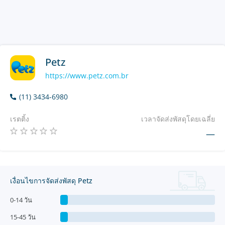
Petz
https://www.petz.com.br
(11) 3434-6980
เรตติ้ง
เวลาจัดส่งพัสดุโดยเฉลี่ย
—
เงื่อนไขการจัดส่งพัสดุ Petz
0-14 วัน
15-45 วัน