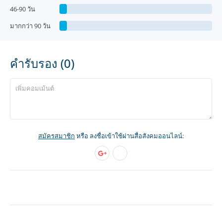
46-90 วัน
มากกว่า 90 วัน
คำรับรอง (0)
สมัครสมาชิก
หรือ ลงชื่อเข้าใช้ผ่านสื่อสังคมออนไลน์: