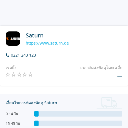
Saturn
https://www.saturn.de
0221 243 123
เรตติ้ง
เวลาจัดส่งพัสดุโดยเฉลี่ย
—
เงื่อนไขการจัดส่งพัสดุ Saturn
0-14 วัน
15-45 วัน