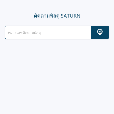
ติดตามพัสดุ SATURN