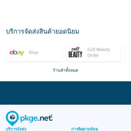
บริการจัดส่งสินค้ายอดนิยม
Cult Beauty
Ebay
Order
ร้านค้าทั้งหมด
บริการจัดส่ง
การติดตามพัสดุ