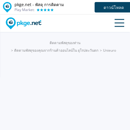
pkge.net - พัสดุ การติดตาม
ดาวน์โหลด
Play Market:
ติดตามพัสดุของท่าน
ติดตามพัสดุของคุณจากร้านค้าออนไลน์ใน ยุโรปตะวันตก
Unieuro