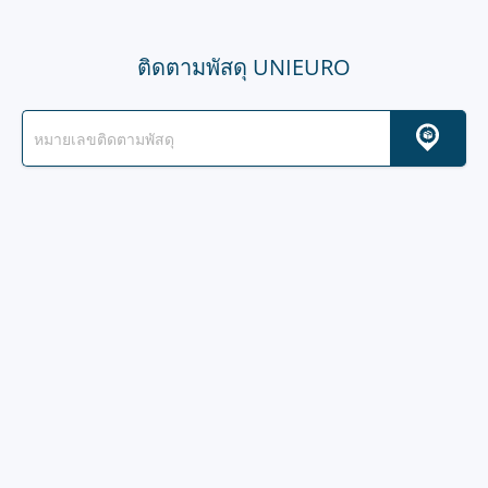
ติดตามพัสดุ UNIEURO