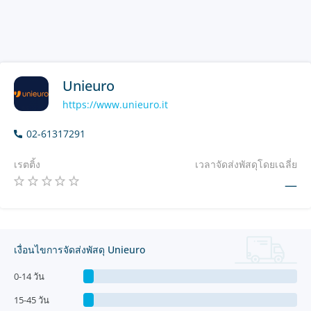
Unieuro
https://www.unieuro.it
02-61317291
เรตติ้ง
เวลาจัดส่งพัสดุโดยเฉลี่ย
—
เงื่อนไขการจัดส่งพัสดุ Unieuro
0-14 วัน
15-45 วัน