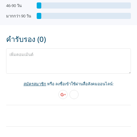
46-90 วัน
มากกว่า 90 วัน
คำรับรอง (0)
สมัครสมาชิก
หรือ ลงชื่อเข้าใช้ผ่านสื่อสังคมออนไลน์: