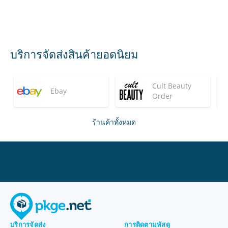
บริการจัดส่งสินค้ายอดนิยม
Cult Beauty
Ebay
Order
ร้านค้าทั้งหมด
บริการจัดส่ง
การติดตามพัสดุ