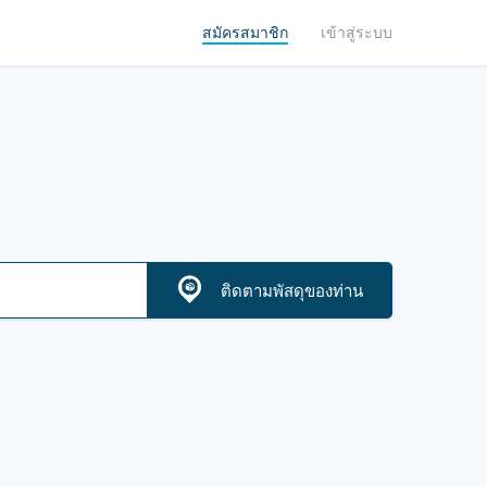
สมัครสมาชิก
เข้าสู่ระบบ
ติดตามพัสดุของท่าน