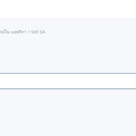
ลน์ใน แอฟริกา
Sell SA