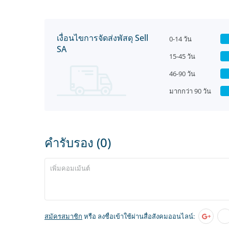
เงื่อนไขการจัดส่งพัสดุ Sell
0-14 วัน
SA
15-45 วัน
46-90 วัน
มากกว่า 90 วัน
คำรับรอง (0)
สมัครสมาชิก
หรือ ลงชื่อเข้าใช้ผ่านสื่อสังคมออนไลน์: