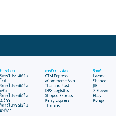
ริการจัดส่ง
การติดตามพัสดุ
ร้านค้า
ริการไปรษณีย์ใน
CTM Express
Lazada
ุโรป
aCommerce Asia
Shopee
ริการไปรษณีย์ใน
Thailand Post
JIB
อเชีย
DPX Logistics
7-Eleven
ริการไปรษณีย์ใน
Shopee Express
Ebay
เมริกา
Kerry Express
Konga
ริการไปรษณีย์ใน
Thailand
อฟริกา