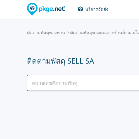
บริการจัดส่ง
ติดตามพัสดุของท่าน
ติดตามพัสดุของคุณจากร้านค้าออนไ
ติดตามพัสดุ SELL SA