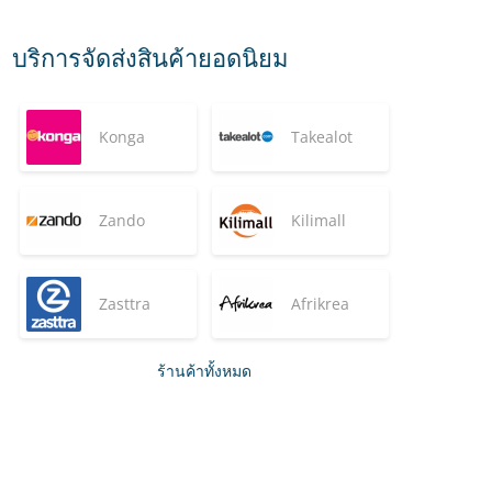
บริการจัดส่งสินค้ายอดนิยม
Konga
Takealot
Zando
Kilimall
Zasttra
Afrikrea
ร้านค้าทั้งหมด