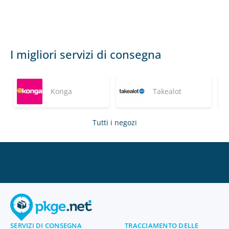
I migliori servizi di consegna
Konga
Takealot
Tutti i negozi
SERVIZI DI CONSEGNA
TRACCIAMENTO DELLE