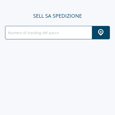
SELL SA SPEDIZIONE