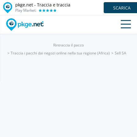
pkge.net - Traccia e traccia
SCARICA
Play Market:
Rintraccia il pacco
Traccia i pacchi dai negozi online nella tua regione (Africa)
Sell SA