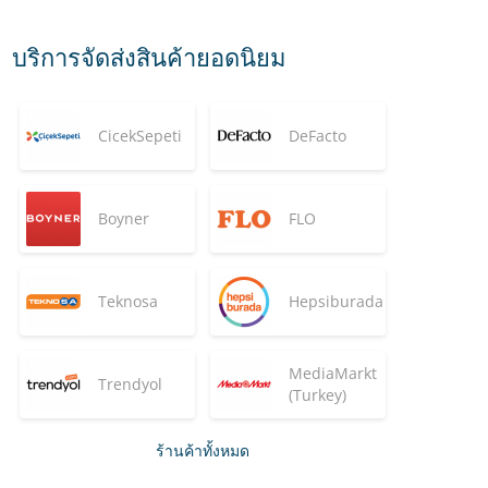
บริการจัดส่งสินค้ายอดนิยม
CicekSepeti
DeFacto
Boyner
FLO
Teknosa
Hepsiburada
MediaMarkt
Trendyol
(Turkey)
ร้านค้าทั้งหมด