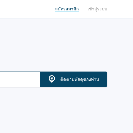
สมัครสมาชิก
เข้าสู่ระบบ
ติดตามพัสดุของท่าน