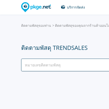
บริการจัดส่ง
ติดตามพัสดุของท่าน
ติดตามพัสดุของคุณจากร้านค้าออนไล
ติดตามพัสดุ TRENDSALES