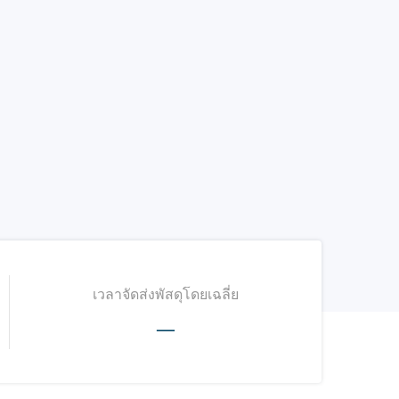
เวลาจัดส่งพัสดุโดยเฉลี่ย
—