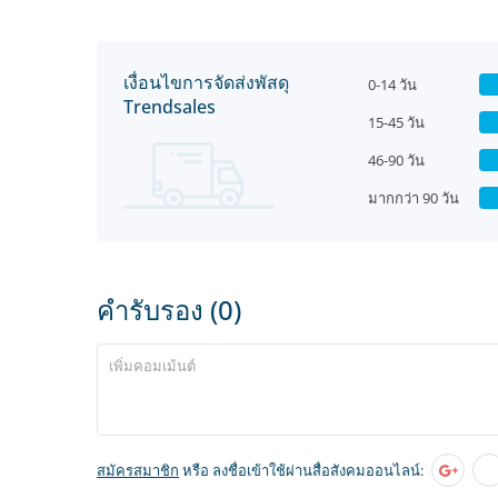
เงื่อนไขการจัดส่งพัสดุ
0-14 วัน
Trendsales
15-45 วัน
46-90 วัน
มากกว่า 90 วัน
คำรับรอง (0)
สมัครสมาชิก
หรือ ลงชื่อเข้าใช้ผ่านสื่อสังคมออนไลน์: