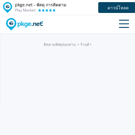
pkge.net - พัสดุ การติดตาม
ดาวน์โหลด
Play Market:
ติดตามพัสดุของท่าน
ร้านค้า