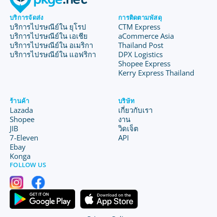
บริการจัดส่ง
การติดตามพัสดุ
บริการไปรษณีย์ใน ยุโรป
CTM Express
บริการไปรษณีย์ใน เอเชีย
aCommerce Asia
บริการไปรษณีย์ใน อเมริกา
Thailand Post
บริการไปรษณีย์ใน แอฟริกา
DPX Logistics
Shopee Express
Kerry Express Thailand
ร้านค้า
บริษัท
Lazada
เกี่ยวกับเรา
Shopee
งาน
JIB
วิดเจ็ต
7-Eleven
API
Ebay
Konga
FOLLOW US