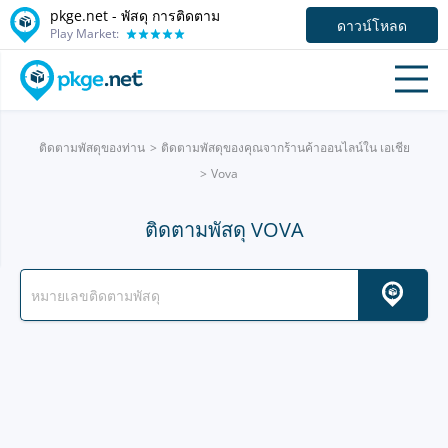
pkge.net - พัสดุ การติดตาม
ดาวน์โหลด
Play Market:
ติดตามพัสดุของท่าน
ติดตามพัสดุของคุณจากร้านค้าออนไลน์ใน เอเชีย
Vova
ติดตามพัสดุ VOVA