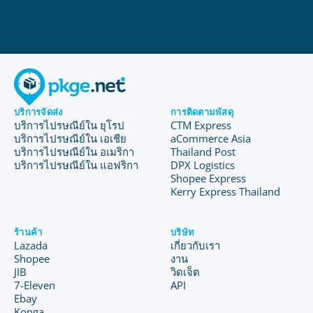
บริการจัดส่ง
การติดตามพัสดุ
บริการไปรษณีย์ใน ยุโรป
CTM Express
บริการไปรษณีย์ใน เอเชีย
aCommerce Asia
บริการไปรษณีย์ใน อเมริกา
Thailand Post
บริการไปรษณีย์ใน แอฟริกา
DPX Logistics
Shopee Express
Kerry Express Thailand
ร้านค้า
บริษัท
Lazada
เกี่ยวกับเรา
Shopee
งาน
JIB
วิดเจ็ต
7-Eleven
API
Ebay
Konga