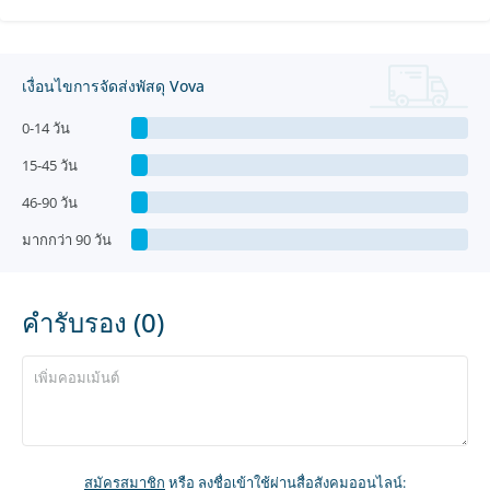
เงื่อนไขการจัดส่งพัสดุ Vova
0-14 วัน
15-45 วัน
46-90 วัน
มากกว่า 90 วัน
คำรับรอง (0)
สมัครสมาชิก
หรือ ลงชื่อเข้าใช้ผ่านสื่อสังคมออนไลน์: