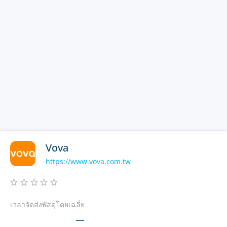
Vova
https://www.vova.com.tw
เวลาจัดส่งพัสดุโดยเฉลี่ย
—