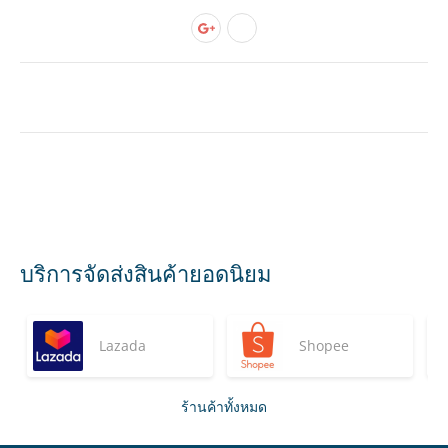
บริการจัดส่งสินค้ายอดนิยม
Lazada
Shopee
ร้านค้าทั้งหมด