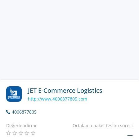
JET E-Commerce Logistics
http://www.4006877805.com
4006877805
Değerlendirme
Ortalama paket teslim süresi
—