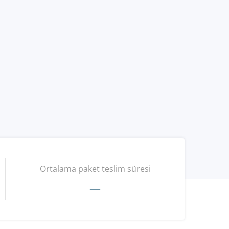
Ortalama paket teslim süresi
—