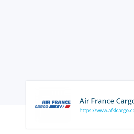
Air France Carg
https://www.afklcargo.