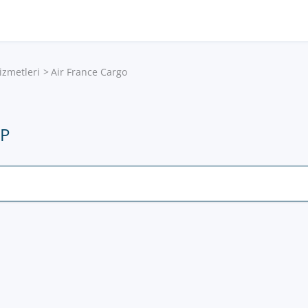
izmetleri
Air France Cargo
IP