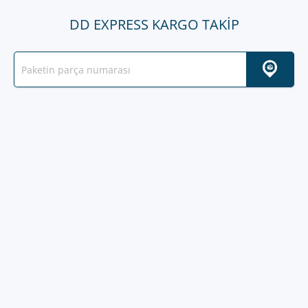
DD EXPRESS KARGO TAKIP