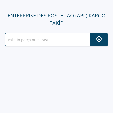
ENTERPRISE DES POSTE LAO (APL) KARGO
TAKIP