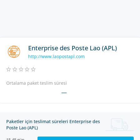
Enterprise des Poste Lao (APL)
http://www.laopostapl.com
Ortalama paket teslim süresi
—
Paketler için teslimat süreleri Enterprise des
Poste Lao (APL)
15-45 gün