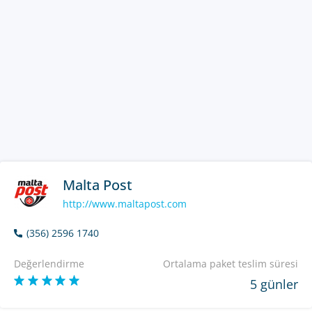
Malta Post
http://www.maltapost.com
(356) 2596 1740
Değerlendirme
Ortalama paket teslim süresi
5 günler