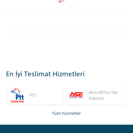
En İyi Teslimat Hizmetleri
Asia Africa Sky
PTT
Express
Tüm hizmetler