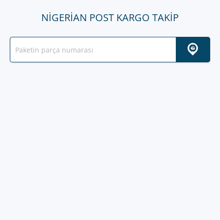
NIGERIAN POST KARGO TAKIP