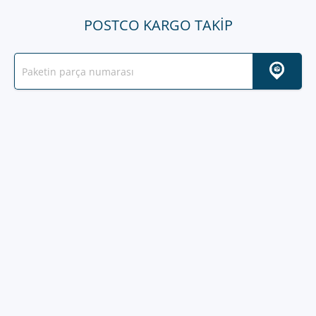
POSTCO KARGO TAKIP