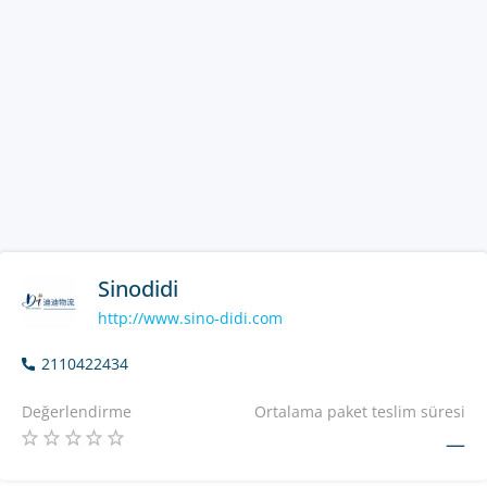
Sinodidi
http://www.sino-didi.com
2110422434
Değerlendirme
Ortalama paket teslim süresi
—