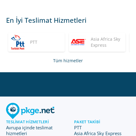
En İyi Teslimat Hizmetleri
Asia Africa Sky
PTT
Express
Tüm hizmetler
TESLIMAT HIZMETLERI
PAKET TAKIBI
Avrupa içinde teslimat
PTT
hizmetleri
Asia Africa Sky Express