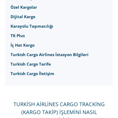
Özel Kargolar
Dijital Kargo
Karayolu Taşımacılığı
TK Plus
İç Hat Kargo
Turkish Cargo Airlines İstasyon Bilgileri
Turkish Cargo Tarife
Turkish Cargo İletişim
TURKISH AIRLINES CARGO TRACKING
(KARGO TAKIP) İŞLEMINI NASIL