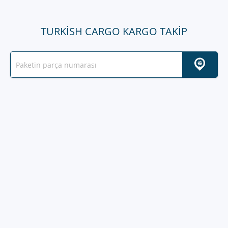
TURKISH CARGO KARGO TAKIP