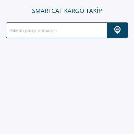
SMARTCAT KARGO TAKIP