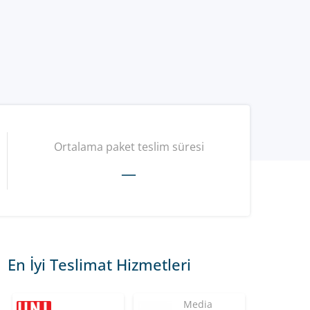
Ortalama paket teslim süresi
—
En İyi Teslimat Hizmetleri
Media