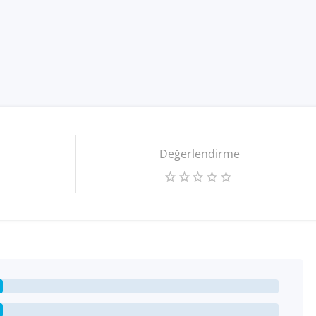
Değerlendirme